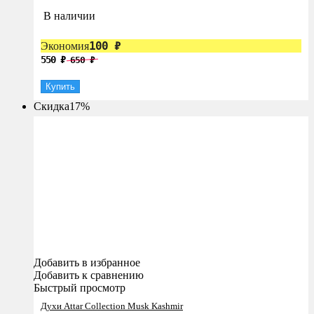
В наличии
100
₽
Экономия
550
₽
650
₽
Купить
Скидка
17%
Добавить в избранное
Добавить к сравнению
Быстрый просмотр
Духи Attar Collection Musk Kashmir