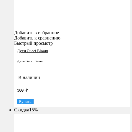
Добавить в избранное
Добавить к сравнению
Быстрый просмотр
Духи Gucci Bloom
Духи Gucci Bloom
В наличии
580
₽
Купить
Скидка
15%