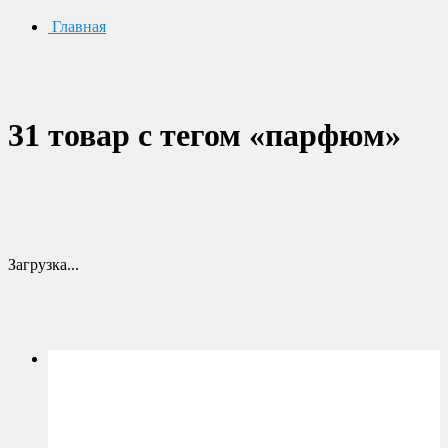
Главная
31 товар с тегом «парфюм»
Загрузка...