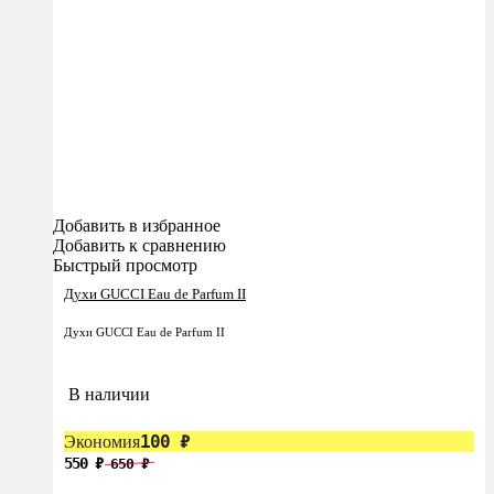
Добавить в избранное
Добавить к сравнению
Быстрый просмотр
Духи GUCCI Eau de Parfum II
Духи GUCCI Eau de Parfum II
В наличии
100
₽
Экономия
550
₽
650
₽