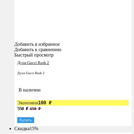
Добавить в избранное
Добавить к сравнению
Быстрый просмотр
Духи ​Gucci Rush 2
Духи ​Gucci Rush 2
В наличии
100
₽
Экономия
550
₽
650
₽
Купить
Скидка
15%