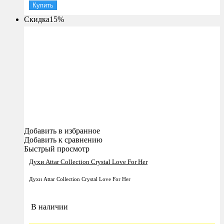
Купить
Скидка
15%
Добавить в избранное
Добавить к сравнению
Быстрый просмотр
Духи Attar Collection Crystal Love For Her
Духи Attar Collection Crystal Love For Her
В наличии