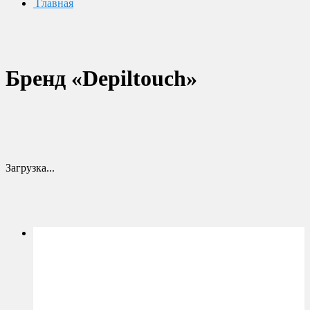
Главная
Бренд «Depiltouch»
Загрузка...