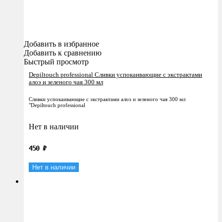
Добавить в избранное
Добавить к сравнению
Быстрый просмотр
Depiltouch professional Сливки успокаивающие с экстрактами
алоэ и зеленого чая 300 мл
Сливки успокаивающие с экстрактами алоэ и зеленого чая 300 мл
"Depiltouch professional
Нет в наличии
450
₽
Нет в наличии