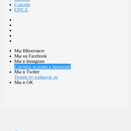
Concept
EPICA
Мы ВКонтакте
Мы на Facebook
Мы в Instagram
Следить за нами в Instagram
Мы в Twitter
Tweets by webasyst_ru
Мы в ОК