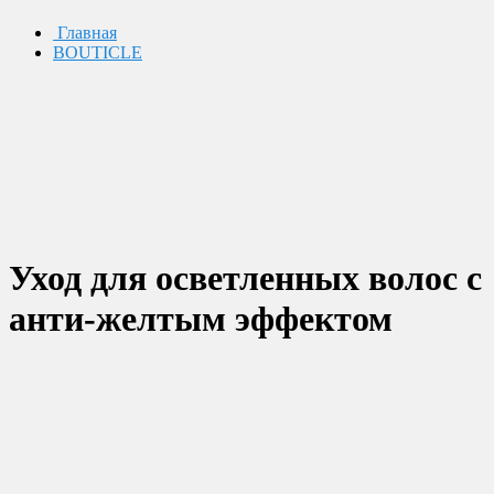
Главная
BOUTICLE
Уход для осветленных волос с
анти-желтым эффектом