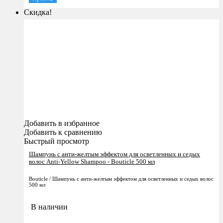
Скидка!
Добавить в избранное
Добавить к сравнению
Быстрый просмотр
Шампунь с анти-желтым эффектом для осветленных и седых
волос Anti-Yellow Shampoo - Bouticle 500 мл
Bouticle / Шампунь с анти-желтым эффектом для осветленных и седых волос
500 мл
В наличии