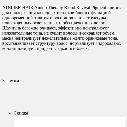
ATELIER HAIR Amino Therapy Blond Revival Pigment - линия
для поддержания холодных оттенков блонд с функцией
одновременной защиты и восстановления структуры
поврежденных осветленных и обесцвеченных волос.
Шампунь бережно очищает, эффективно нейтрализует
нежелательные тона, не сушит волосы и сохраняет объем,
маска нейтрализует нежелательные желто-оранжевые тона,
восстанавливает структуру волос, нормализует гидробаланс,
кондиционирует, придает гладкость и блеск.
Загрузка...
Скидка!