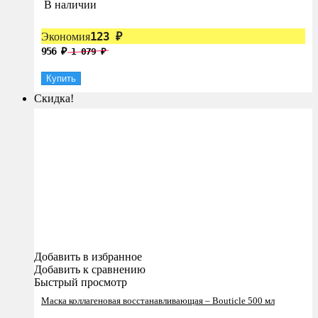
В наличии
123
Экономия
₽
956
1 079
₽
₽
Купить
Скидка!
Добавить в избранное
Добавить к сравнению
Быстрый просмотр
Маска коллагеновая восстанавливающая – Bouticle 500 мл