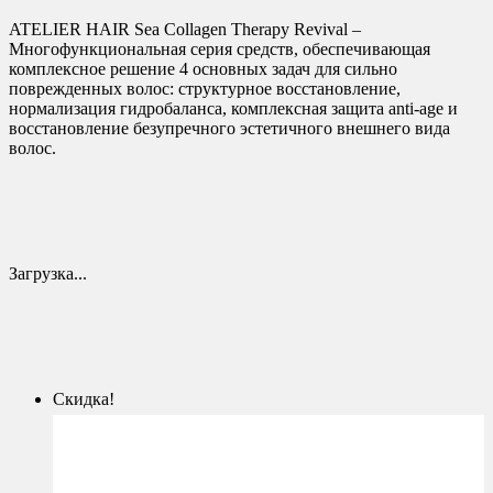
ATELIER HAIR Sea Collagen Therapy Revival –
Многофункциональная серия средств, обеспечивающая
комплексное решение 4 основных задач для сильно
поврежденных волос: структурное восстановление,
нормализация гидробаланса, комплексная защита anti-age и
восстановление безупречного эстетичного внешнего вида
волос.
Загрузка...
Скидка!