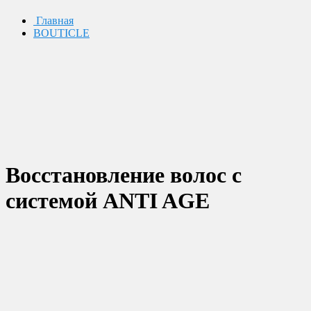
Главная
BOUTICLE
Воcстановление волос с
системой ANTI AGE