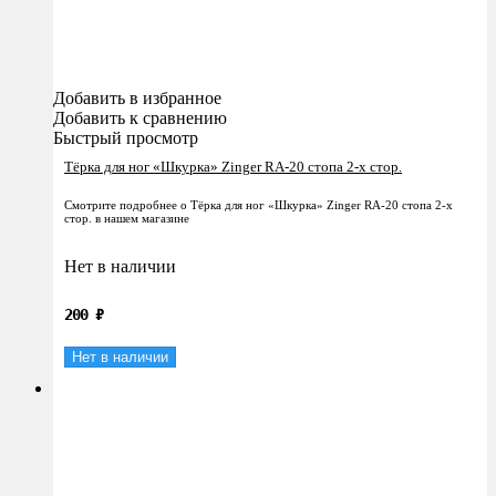
Добавить в избранное
Добавить к сравнению
Быстрый просмотр
Тёрка для ног «Шкурка» Zinger RA-20 стопа 2-х стор.
Смотрите подробнее о Тёрка для ног «Шкурка» Zinger RA-20 стопа 2-х
стор. в нашем магазине
Нет в наличии
200
₽
Нет в наличии