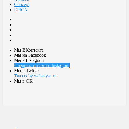
Concept
EPICA
Мы ВКонтакте
Мы на Facebook
Мы в Instagram
Следить за нами в Instagram
Мы в Twitter
Tweets by webasyst_ru
Мы в ОК