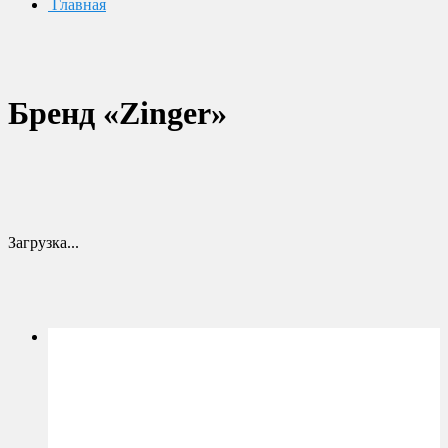
Главная
Бренд «Zinger»
Загрузка...