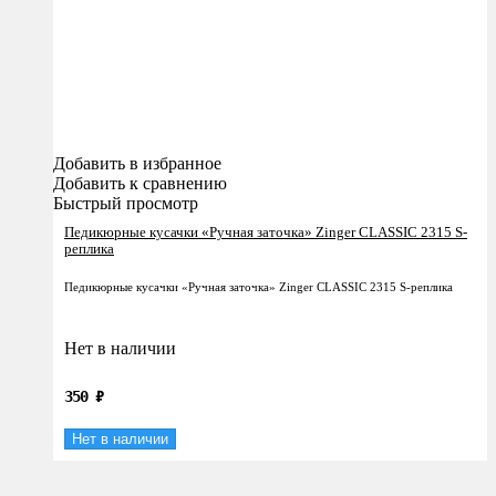
Добавить в избранное
Добавить к сравнению
Быстрый просмотр
Педикюрные кусачки «Ручная заточка» Zinger CLASSIC 2315 S-
реплика
Педикюрные кусачки «Ручная заточка» Zinger CLASSIC 2315 S-реплика
Нет в наличии
350
₽
Нет в наличии