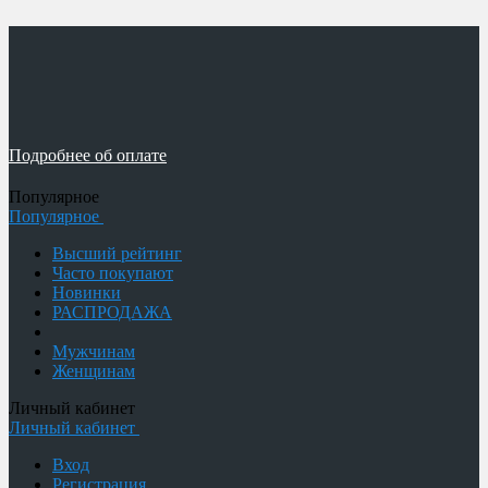
Подробнее об оплате
Популярное
Популярное
Высший рейтинг
Часто покупают
Новинки
РАСПРОДАЖА
Мужчинам
Женщинам
Личный кабинет
Личный кабинет
Вход
Регистрация