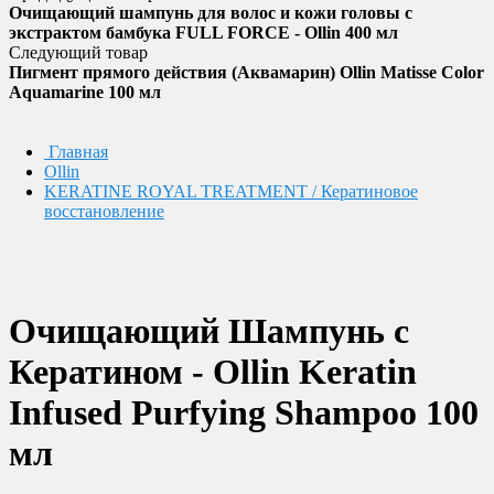
Очищающий шампунь для волос и кожи головы с
экстрактом бамбука FULL FORCE - Ollin 400 мл
Следующий товар
Пигмент прямого действия (Аквамарин) Ollin Matisse Color
Aquamarine 100 мл
Главная
Ollin
KERATINE ROYAL TREATMENT / Кератиновое
восстановление
Очищающий Шампунь с
Кератином - Ollin Keratin
Infused Purfying Shampoo 100
мл