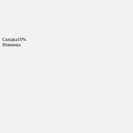
Скидка
10%
Новинка