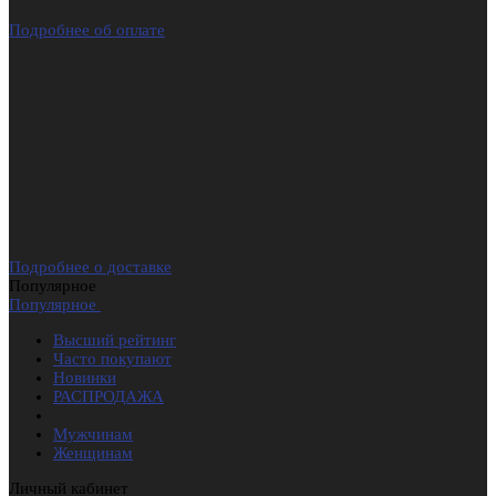
Подробнее об оплате
Подробнее о доставке
Популярное
Популярное
Высший рейтинг
Часто покупают
Новинки
РАСПРОДАЖА
Мужчинам
Женщинам
Личный кабинет