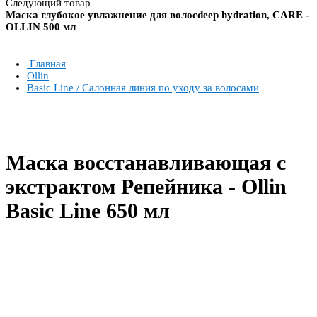
Следующий товар
Маска глубокое увлажнение для волосdeep hydration, CARE -
OLLIN 500 мл
Главная
Ollin
Basic Line / Салонная линия по уходу за волосами
Маска восстанавливающая с
экстрактом Репейника - Ollin
Basic Line 650 мл