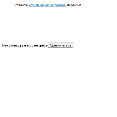
Оставьте
отзыв об этом товаре
первым!
Рекомендуем посмотреть
Сравнить все
Скидка
8%
Новинка