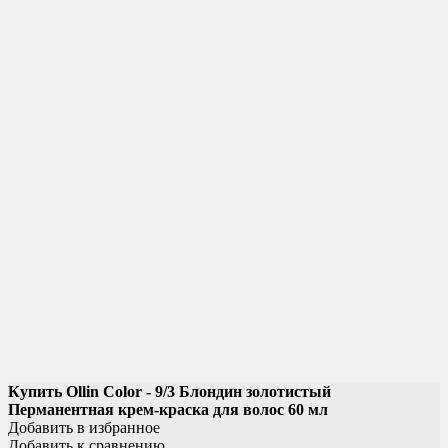
Купить Ollin Color - 9/3 Блондин золотистый
Перманентная крем-краска для волос 60 мл
Добавить в избранное
Добавить к сравнению