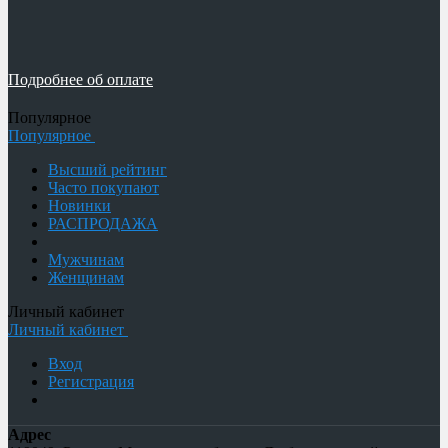
Подробнее об оплате
Популярное
Популярное
Высший рейтинг
Часто покупают
Новинки
РАСПРОДАЖА
Мужчинам
Женщинам
Личный кабинет
Личный кабинет
Вход
Регистрация
Адрес