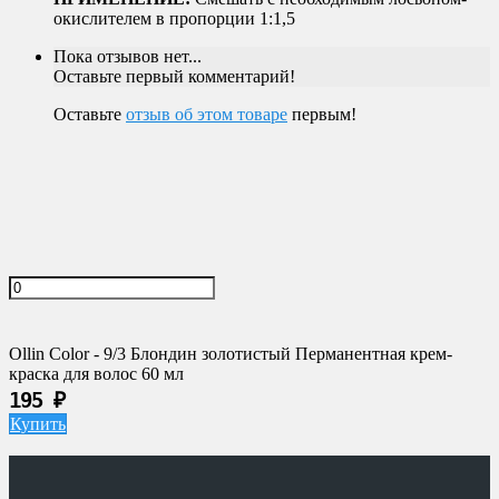
окислителем в пропорции 1:1,5
Пока отзывов нет...
Оставьте первый комментарий!
Оставьте
отзыв об этом товаре
первым!
Ollin Color - 9/3 Блондин золотистый Перманентная крем-
краска для волос 60 мл
195
₽
Купить