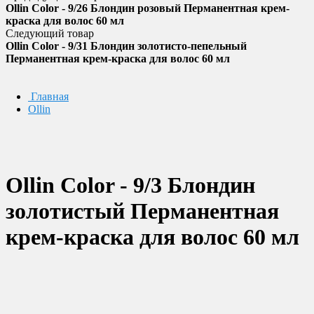
Ollin Color - 9/26 Блондин розовый Перманентная крем-
краска для волос 60 мл
Следующий товар
Ollin Color - 9/31 Блондин золотисто-пепельный
Перманентная крем-краска для волос 60 мл
Главная
Ollin
Ollin Color - 9/3 Блондин
золотистый Перманентная
крем-краска для волос 60 мл