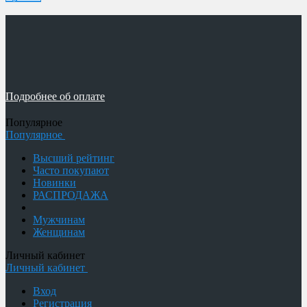
Подробнее об оплате
Популярное
Популярное
Высший рейтинг
Часто покупают
Новинки
РАСПРОДАЖА
Мужчинам
Женщинам
Личный кабинет
Личный кабинет
Вход
Регистрация