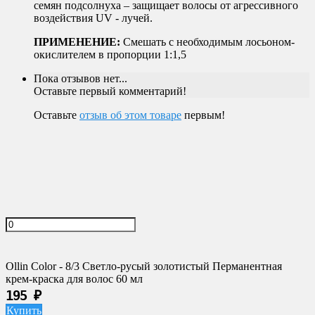
семян подсолнуха – защищает волосы от агрессивного
воздействия UV - лучей.
ПРИМЕНЕНИЕ:
Смешать с необходимым лосьоном-
окислителем в пропорции 1:1,5
Пока отзывов нет...
Оставьте первый комментарий!
Оставьте
отзыв об этом товаре
первым!
Ollin Color - 8/3 Светло-русый золотистый Перманентная
крем-краска для волос 60 мл
195
₽
Купить