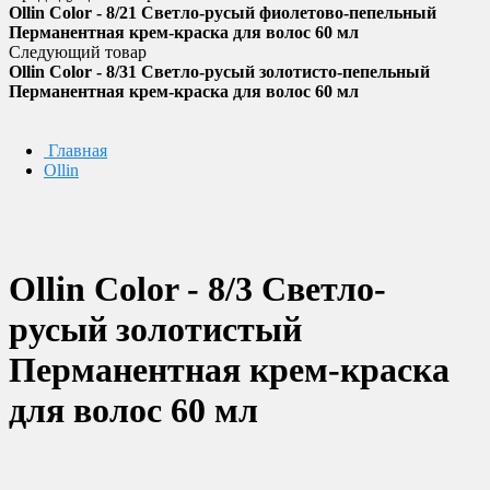
Ollin Color - 8/21 Светло-русый фиолетово-пепельный
Перманентная крем-краска для волос 60 мл
Следующий товар
Ollin Color - 8/31 Светло-русый золотисто-пепельный
Перманентная крем-краска для волос 60 мл
Главная
Ollin
Ollin Color - 8/3 Светло-
русый золотистый
Перманентная крем-краска
для волос 60 мл