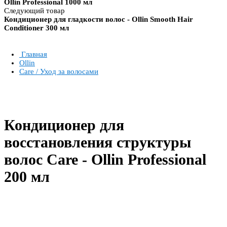
Ollin Professional 1000 мл
Следующий товар
Кондиционер для гладкости волос - Ollin Smooth Hair
Conditioner 300 мл
Главная
Ollin
Care / Уход за волосами
Кондиционер для
восстановления структуры
волос Care - Ollin Professional
200 мл