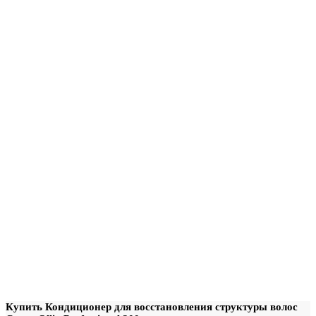
Купить Кондиционер для восстановления структуры волос