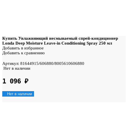
Купить Увлажняющий несмываемый спрей-кондиционер
Londa Deep Moisture Leave-in Conditioning Spray 250 мл
Добавить в избранное
Добавить к сравнению
Артикул:
81644915/606880/8005610606880
Нет в наличии
1 096
₽
Нет в наличии