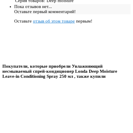
Серия товаров
:
Deep moisture
Пока отзывов нет...
Оставьте первый комментарий!
Оставьте
отзыв об этом товаре
первым!
Покупатели, которые приобрели Увлажняющий
несмываемый спрей-кондиционер Londa Deep Moisture
Leave-in Conditioning Spray 250 мл , также купили