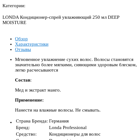
Категории:
LONDA Кондиционер-спрей увлажняющий 250 мл DEEP
MOISTURE
Обзор
Характеристики
Отзывы
Мгновенное увлажнение сухих волос. Волосы становятся
значительно более мягкими, сияющими здоровым блеском,
легко расчесываются
Состав
:
Мед и экстракт манго.
Применение:
Нанести на влажные волосы. Не смывать.
Страна Бренда
:
Германия
Бренд
:
Londa Professional
Средство
:
Кондиционеры для волос