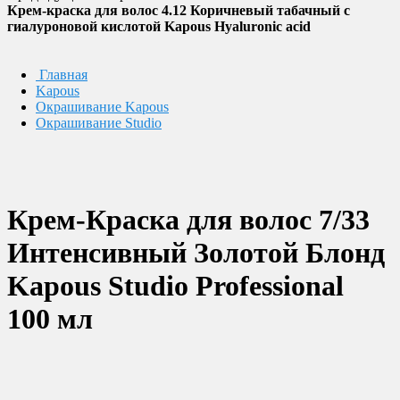
Крем-краска для волос 4.12 Коричневый табачный с
гиалуроновой кислотой Kapous Hyaluronic acid
Главная
Kapous
Окрашивание Kapous
Окрашивание Studio
Крем-Краска для волос 7/33
Интенсивный Золотой Блонд
Kapous Studio Professional
100 мл