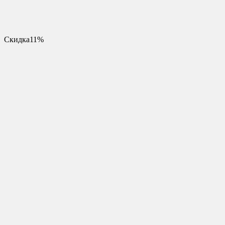
Скидка
11%