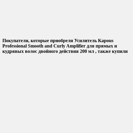
Покупатели, которые приобрели Усилитель Kapous
Professional Smooth and Curly Amplifier для прямых и
кудрявых волос двойного действия 200 мл , также купили
Добавить в избранное