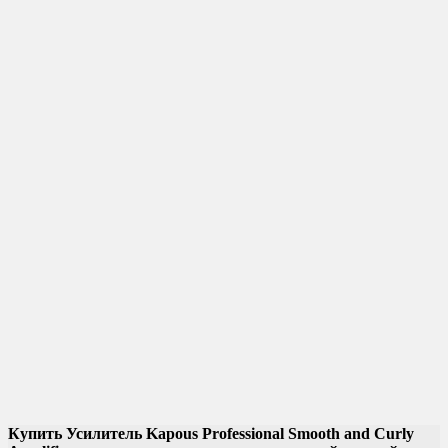
Купить Усилитель Kapous Professional Smooth and Curly