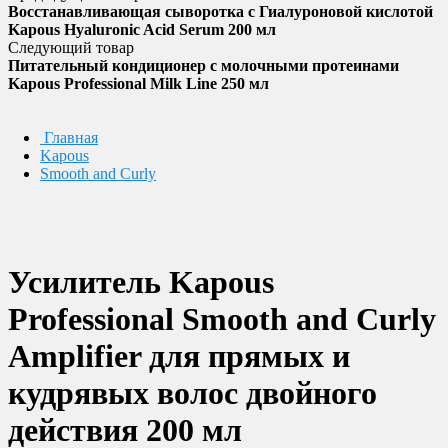
Восстанавливающая сыворотка с Гиалуроновой кислотой
Kapous Hyaluronic Acid Serum 200 мл
Следующий товар
Питательный кондиционер с молочными протеинами
Kapous Professional Milk Line 250 мл
Главная
Kapous
Smooth and Curly
Усилитель Kapous
Professional Smooth and Curly
Amplifier для прямых и
кудрявых волос двойного
действия 200 мл